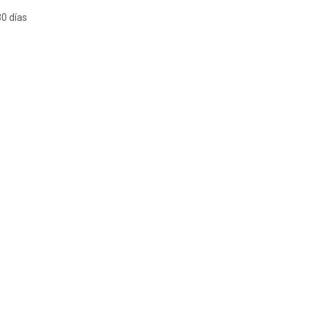
30 días