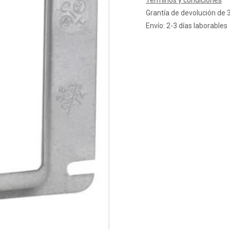
Términos y condiciones
Grantía de devolución de 
Envío: 2-3 días laborables