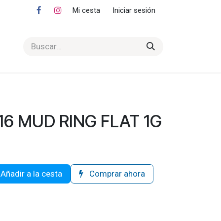
Mi cesta
Iniciar sesión
/16 MUD RING FLAT 1G
Añadir a la cesta
Comprar ahora