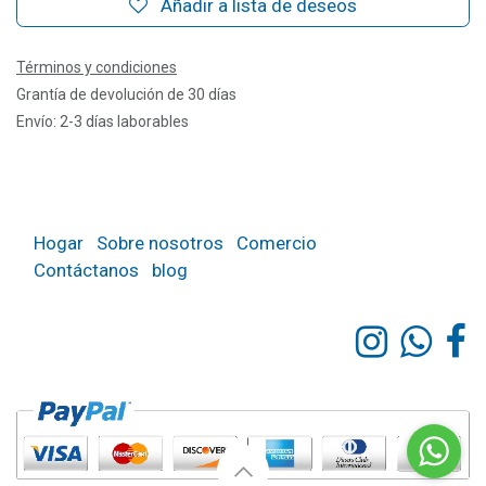
Añadir a lista de deseos
Términos y condiciones
Grantía de devolución de 30 días
Envío: 2-3 días laborables
Hogar
Sobre nosotros
Comercio
Contáctanos
blog