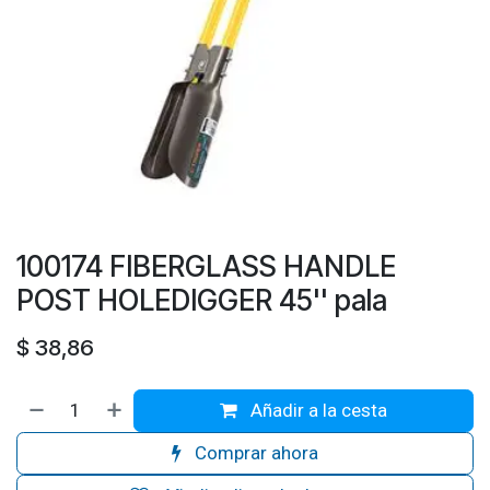
100174 FIBERGLASS HANDLE
POST HOLEDIGGER 45'' pala
$
38,86
Añadir a la cesta
Comprar ahora