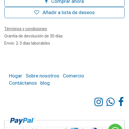
Comprar ahora
Añadir a lista de deseos
Términos y condiciones
Grantía de devolución de 30 días
Envío: 2-3 días laborables
Hogar
Sobre nosotros
Comercio
Contáctanos
blog