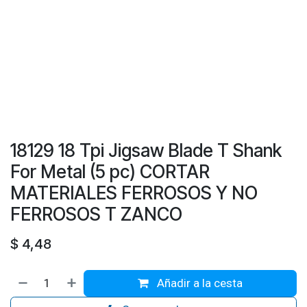
18129 18 Tpi Jigsaw Blade T Shank
For Metal (5 pc) CORTAR
MATERIALES FERROSOS Y NO
FERROSOS T ZANCO
$
4,48
Añadir a la cesta