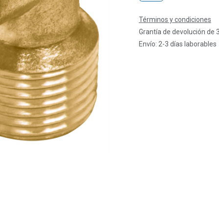
Términos y condiciones
Grantía de devolución de 
Envío: 2-3 días laborables