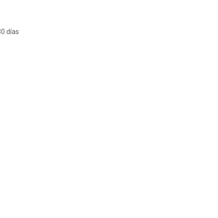
30 días